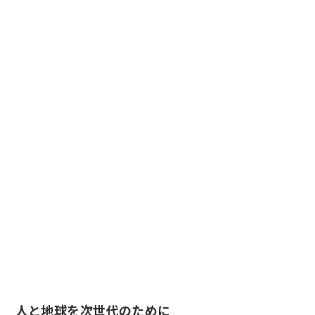
人と地球を次世代のために