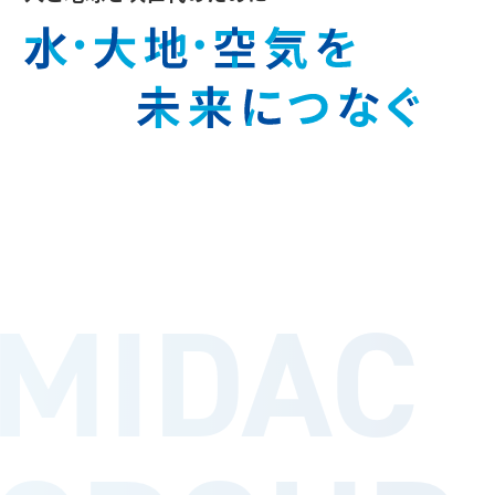
MIDAC