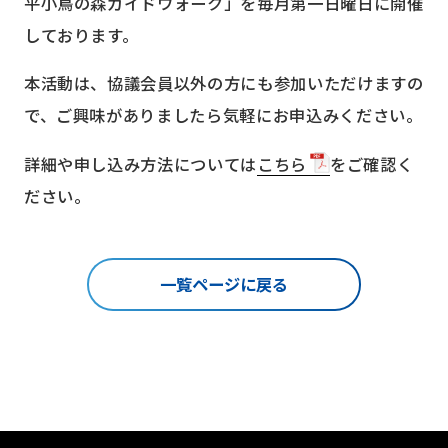
平小鳥の森ガイドウォーク」を毎月第一日曜日に開催
しております。
本活動は、協議会員以外の方にも参加いただけますの
で、ご興味がありましたら気軽にお申込みください。
詳細や申し込み方法については
こちら
をご確認く
ださい。
一覧ページに戻る